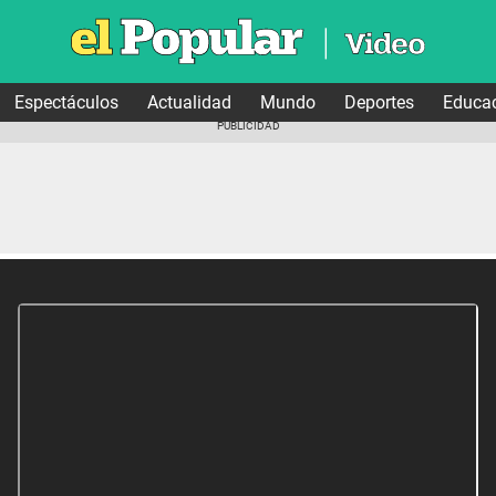
Espectáculos
Actualidad
Mundo
Deportes
Educa