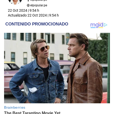
elpopular.pe
22 Oct 2024 | 9:54 h
Actualizado
22 Oct 2024 | 9:54 h