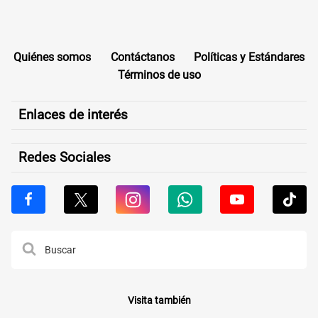
Quiénes somos
Contáctanos
Políticas y Estándares
Términos de uso
Enlaces de interés
Redes Sociales
Visita también