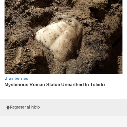
Regresar al inicio