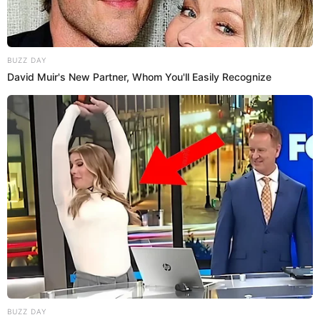
05 Oct 2024 | 13:09 h
Actualizado
05 Oct 2024 | 13:09 h