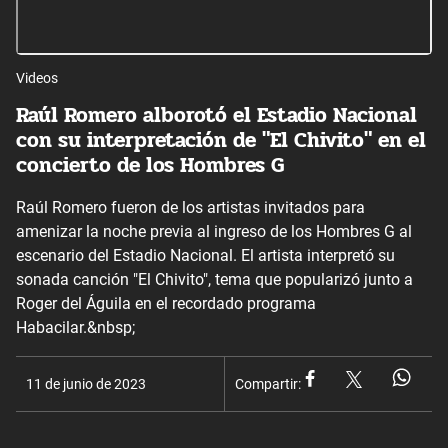
Videos
Raúl Romero alborotó el Estadio Nacional
con su interpretación de "El Chivito" en el
concierto de los Hombres G
Raúl Romero fueron de los artistas invitados para
amenizar la noche previa al ingreso de los Hombres G al
escenario del Estadio Nacional. El artista interpretó su
sonada canción "El Chivito", tema que popularizó junto a
Roger del Águila en el recordado programa
Habacilar.&nbsp;
11 de junio de 2023
Compartir: