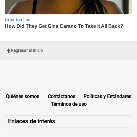
Regresar al inicio
Quiénes somos
Contáctanos
Políticas y Estándares
Términos de uso
Enlaces de interés