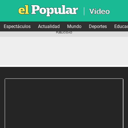
Espectáculos
Actualidad
Mundo
Deportes
Educa