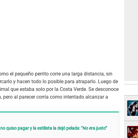
mo el pequeño perrito corre una larga distancia, sin
rcarlo y hacen todo lo posible para atraparlo. Luego de
imal que estaba solo por la Costa Verde. Se desconoce
 pero al parecer corría como intentado alcanzar a
no quiso pagar y la estilista la dejó pelada: “No era justo”