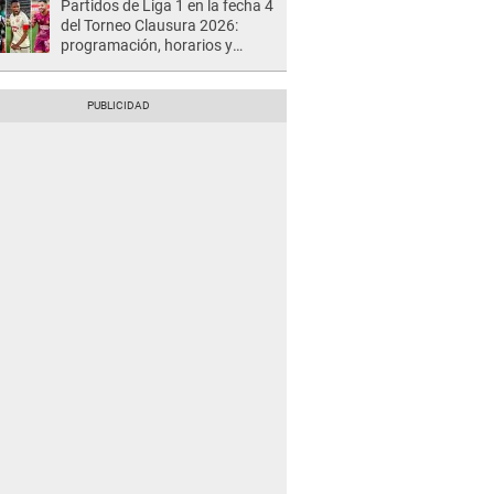
Partidos de Liga 1 en la fecha 4
del Torneo Clausura 2026:
programación, horarios y
dónde ver