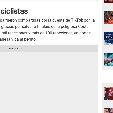
iclistas
pa fueron compartidas por la cuenta de
TikTok
con la
 gracias por salvar a Firulais de la peligrosa Costa
i mil reacciones y más de 100 reacciones, en donde
le la vida al perrito.