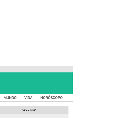
MUNDO
VIDA
HORÓSCOPO