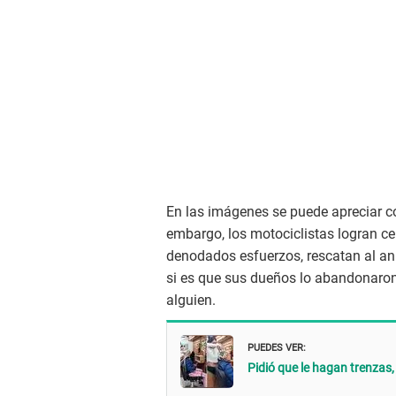
En las imágenes se puede apreciar co
embargo, los motociclistas logran ce
denodados esfuerzos, rescatan al an
si es que sus dueños lo abandonaron,
alguien.
PUEDES VER:
Pidió que le hagan trenzas, 