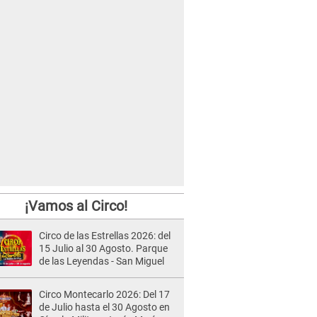
¡Vamos al Circo!
Circo de las Estrellas 2026: del
15 Julio al 30 Agosto. Parque
de las Leyendas - San Miguel
Circo Montecarlo 2026: Del 17
de Julio hasta el 30 Agosto en