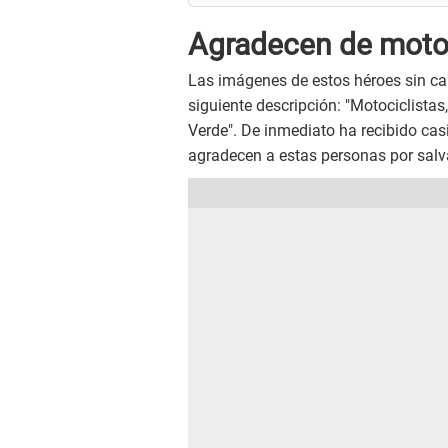
Agradecen de motoc
Las imágenes de estos héroes sin ca
siguiente descripción: "Motociclistas,
Verde". De inmediato ha recibido cas
agradecen a estas personas por salvar