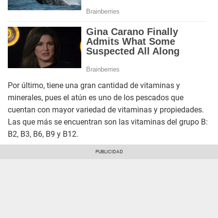
Por último, tiene una gran cantidad de vitaminas y
minerales, pues el atún es uno de los pescados que
cuentan con mayor variedad de vitaminas y propiedades.
Las que más se encuentran son las vitaminas del grupo B:
B2, B3, B6, B9 y B12.