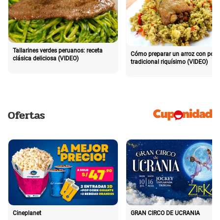
Tallarines verdes peruanos: receta
Cómo preparar un arroz con poll
clásica deliciosa (VIDEO)
tradicional riquísimo (VIDEO)
Ofertas
Cineplanet
GRAN CIRCO DE UCRANIA