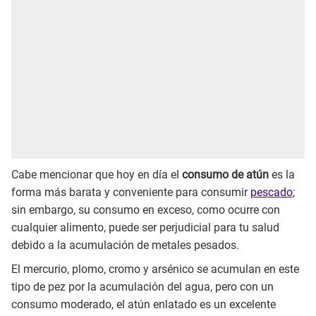
Cabe mencionar que hoy en día el
consumo de atún
es la
forma más barata y conveniente para consumir
pescado
;
sin embargo, su consumo en exceso, como ocurre con
cualquier alimento, puede ser perjudicial para tu salud
debido a la acumulación de metales pesados.
El mercurio, plomo, cromo y arsénico se acumulan en este
tipo de pez por la acumulación del agua, pero con un
consumo moderado, el atún enlatado es un excelente