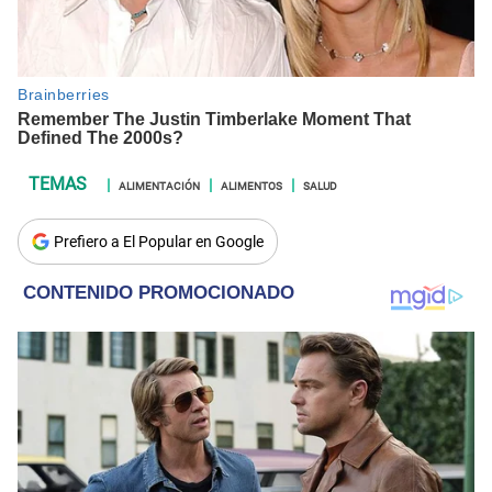
ALIMENTACIÓN
ALIMENTOS
SALUD
Prefiero a El Popular en Google