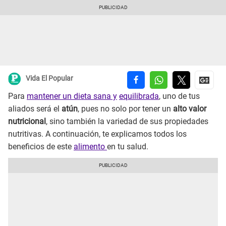
Vida El Popular
Para
mantener un dieta sana y
equilibrada
, uno de tus
aliados será el
atún
, pues no solo por tener un
alto valor
nutricional
, sino también la variedad de sus propiedades
nutritivas. A continuación, te explicamos todos los
beneficios de este
alimento
en tu salud.