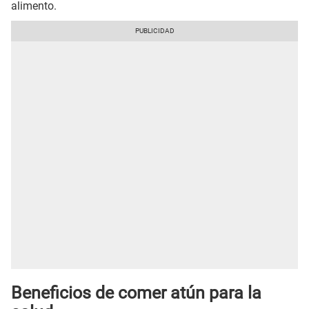
alimento.
Beneficios de comer atún para la