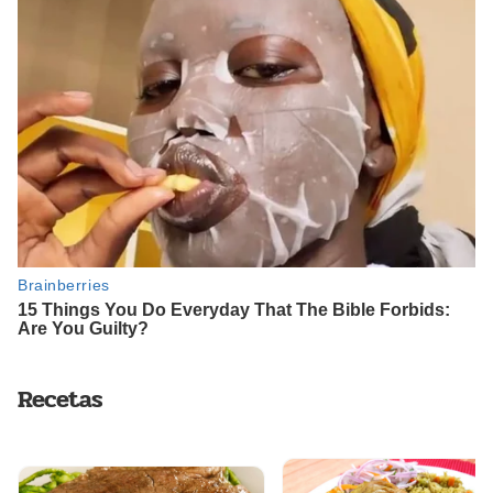
Recetas