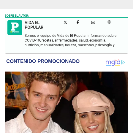
SOBRE EL AUTOR:
VIDA EL
POPULAR
Somos el equipo de Vida de El Popular informando sobre
COVID-19, recetas, enfermedades, salud, economía,
nutrición, manualidades, belleza, mascotas, psicología y
más.