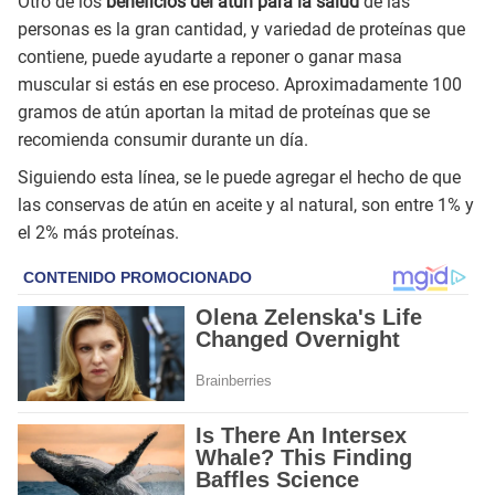
Otro de los
beneficios del atún para la salud
de las
personas es la gran cantidad, y variedad de proteínas que
contiene, puede ayudarte a reponer o ganar masa
muscular si estás en ese proceso. Aproximadamente 100
gramos de atún aportan la mitad de proteínas que se
recomienda consumir durante un día.
Siguiendo esta línea, se le puede agregar el hecho de que
las conservas de atún en aceite y al natural, son entre 1% y
el 2% más proteínas.