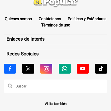
Quiénes somos
Contáctanos
Políticas y Estándares
Términos de uso
Enlaces de interés
Redes Sociales
Visita también