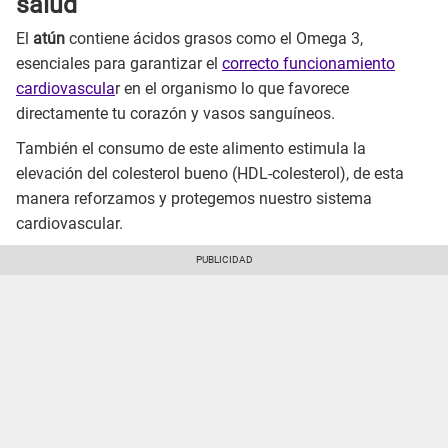
salud
El
atún
contiene ácidos grasos como el Omega 3,
esenciales para garantizar el
correcto funcionamiento
cardiovascula
r en el organismo lo que favorece
directamente tu corazón y vasos sanguíneos.
También el consumo de este alimento estimula la
elevación del colesterol bueno (HDL-colesterol), de esta
manera reforzamos y protegemos nuestro sistema
cardiovascular.