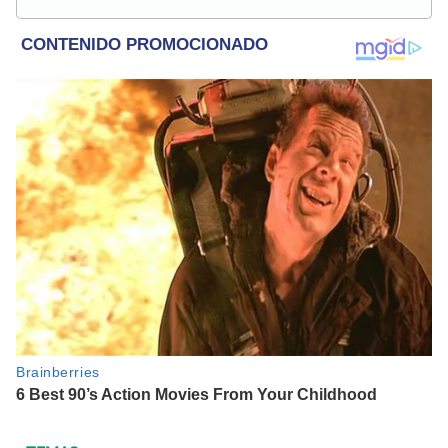
con el medio ambiente, derecho de los animales,
comunidades nativas y apoyo social.