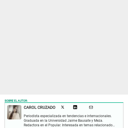
SOBRE EL AUTOR:
CAROL CRUZADO
Periodista especializada en tendencias e internacionales.
Graduada en la Universidad Jaime Bausate y Meza.
Redactora en el Popular. Interesada en temas relacionados