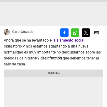
Carol Cruzado
Ahora que se ha levantado el
aislamiento social
obligatorio y nos estamos adaptando a una nueva
normalidad es muy importante no descuidarnos sobre las
medidas de
higiene
y
desinfección
que debemos tener al
salir de casa.