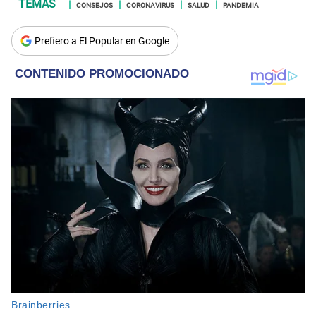
CONSEJOS
CORONAVIRUS
SALUD
PANDEMIA
Prefiero a El Popular en Google