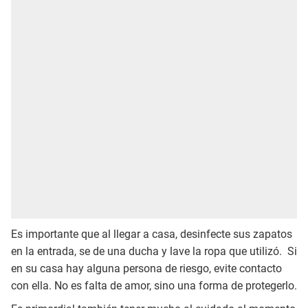
Es importante que al llegar a casa, desinfecte sus zapatos
en la entrada, se de una ducha y lave la ropa que utilizó. Si
en su casa hay alguna persona de riesgo, evite contacto
con ella. No es falta de amor, sino una forma de protegerlo.