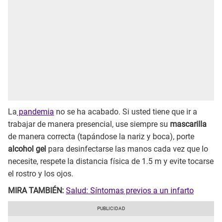
La
pandemia
no se ha acabado. Si usted tiene que ir a
trabajar de manera presencial, use siempre su
mascarilla
de manera correcta (tapándose la nariz y boca), porte
alcohol gel
para desinfectarse las manos cada vez que lo
necesite, respete la distancia física de 1.5 m y evite tocarse
el rostro y los ojos.
MIRA TAMBIÉN:
Salud: Síntomas previos a un infarto