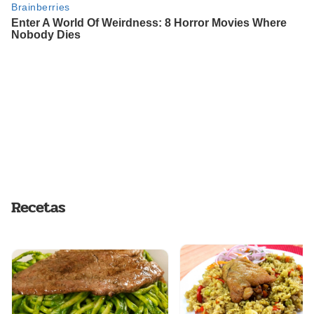
Recetas