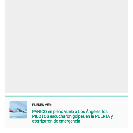
PUEDES VER:
PÁNICO en pleno vuelo a Los Ángeles: los
PILOTOS escucharon golpes en la PUERTA y
aterrizaron de emergencia