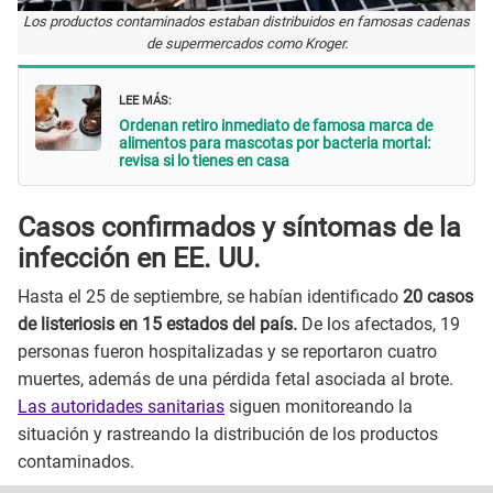
Los productos contaminados estaban distribuidos en famosas cadenas
de supermercados como Kroger.
LEE MÁS:
Ordenan retiro inmediato de famosa marca de
alimentos para mascotas por bacteria mortal:
revisa si lo tienes en casa
Casos confirmados y síntomas de la
infección en EE. UU.
Hasta el 25 de septiembre, se habían identificado
20 casos
de listeriosis en 15 estados del país.
De los afectados, 19
personas fueron hospitalizadas y se reportaron cuatro
muertes, además de una pérdida fetal asociada al brote.
Las autoridades sanitarias
siguen monitoreando la
situación y rastreando la distribución de los productos
contaminados.