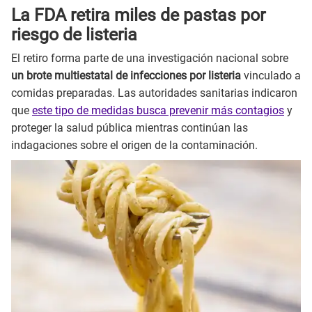
La FDA retira miles de pastas por
riesgo de listeria
El retiro forma parte de una investigación nacional sobre
un brote multiestatal de infecciones por listeria
vinculado a
comidas preparadas. Las autoridades sanitarias indicaron
que
este tipo de medidas busca prevenir más contagios
y
proteger la salud pública mientras continúan las
indagaciones sobre el origen de la contaminación.