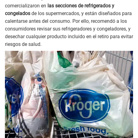
comercializaron en
las secciones de refrigerados y
congelados
de los supermercados, y están diseñados para
calentarse antes del consumo. Por ello, recomendó a los
consumidores revisar sus refrigeradores y congeladores, y
desechar cualquier producto incluido en el retiro para evitar
riesgos de salud.