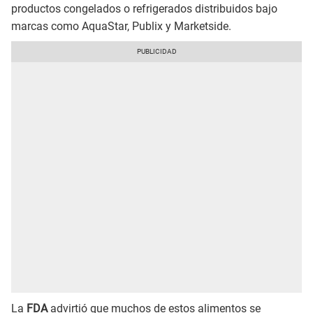
productos congelados o refrigerados distribuidos bajo
marcas como AquaStar, Publix y Marketside.
La
FDA
advirtió que muchos de estos alimentos se