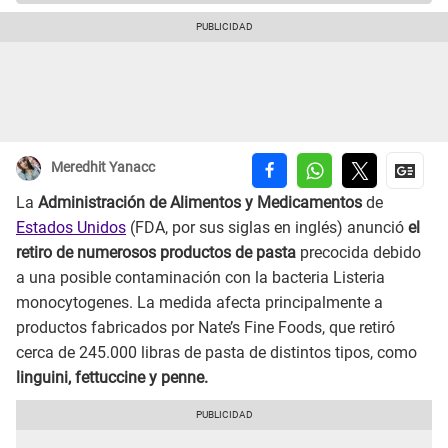
Meredhit Yanacc
La
Administración de Alimentos y Medicamentos
de
Estados Unidos
(FDA, por sus siglas en inglés) anunció
el
retiro de numerosos productos de pasta
precocida debido
a una posible contaminación con la bacteria Listeria
monocytogenes. La medida afecta principalmente a
productos fabricados por Nate’s Fine Foods, que retiró
cerca de 245.000 libras de pasta de distintos tipos, como
linguini, fettuccine y penne.