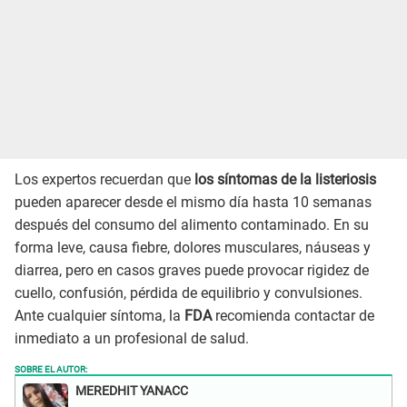
Los expertos recuerdan que
los síntomas de la listeriosis
pueden aparecer desde el mismo día hasta 10 semanas
después del consumo del alimento contaminado. En su
forma leve, causa fiebre, dolores musculares, náuseas y
diarrea, pero en casos graves puede provocar rigidez de
cuello, confusión, pérdida de equilibrio y convulsiones.
Ante cualquier síntoma, la
FDA
recomienda contactar de
inmediato a un profesional de salud.
SOBRE EL AUTOR:
MEREDHIT YANACC