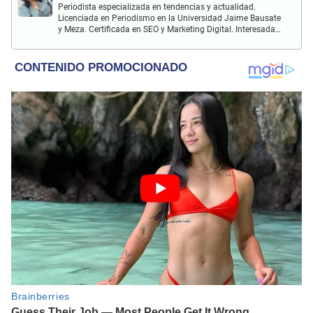
Periodista especializada en tendencias y actualidad.
Licenciada en Periodismo en la Universidad Jaime Bausate
y Meza. Certificada en SEO y Marketing Digital. Interesada
en temas relacionados con tendencia, coyuntura nacional,
farándula y más.