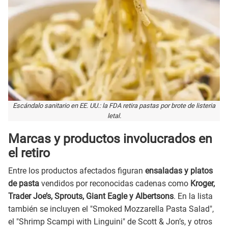
Escándalo sanitario en EE. UU.: la FDA retira pastas por brote de listeria
letal.
Marcas y productos involucrados en
el retiro
Entre los productos afectados figuran
ensaladas y platos
de pasta
vendidos por reconocidas cadenas como
Kroger,
Trader Joe’s, Sprouts, Giant Eagle y Albertsons
. En la lista
también se incluyen el "Smoked Mozzarella Pasta Salad",
el "Shrimp Scampi with Linguini" de Scott & Jon’s, y otros