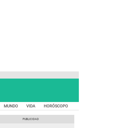
MUNDO
VIDA
HORÓSCOPO