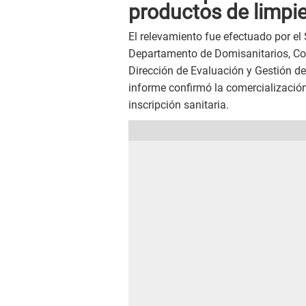
productos de limpie
El relevamiento fue efectuado por el
Departamento de Domisanitarios, Cos
Dirección de Evaluación y Gestión d
informe confirmó la comercialización
inscripción sanitaria.