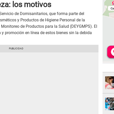
za: los motivos
 Servicio de Domisanitarios, que forma parte del
méticos y Productos de Higiene Personal de la
e Monitoreo de Productos para la Salud (DEYGMPS). El
 y promoción en línea de estos bienes sin la debida