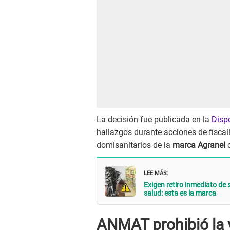
La decisión fue publicada en la
Dispo
hallazgos durante acciones de fiscali
domisanitarios de la
marca Agranel
c
LEE MÁS:
Exigen retiro inmediato de
salud: esta es la marca
ANMAT prohibió la 