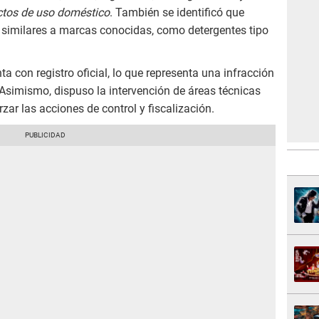
ctos de uso doméstico
. También se identificó que
similares a marcas conocidas, como detergentes tipo
 con registro oficial, lo que representa una infracción
 Asimismo, dispuso la intervención de áreas técnicas
zar las acciones de control y fiscalización.