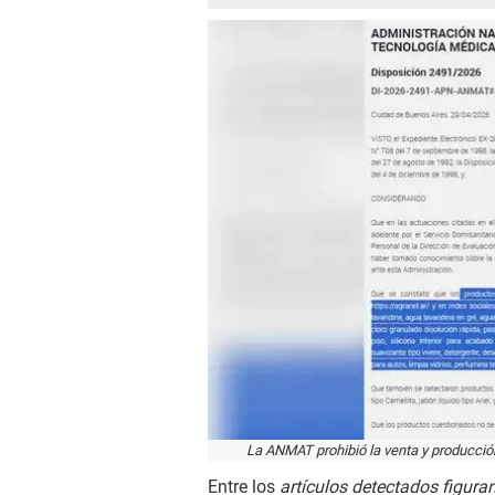
La ANMAT prohibió la venta y producció
Entre los
artículos detectados figura