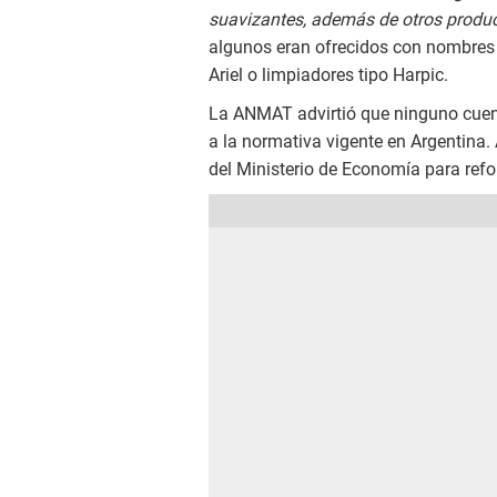
suavizantes, además de otros produ
algunos eran ofrecidos con nombres 
Ariel o limpiadores tipo Harpic.
La ANMAT advirtió que ninguno cuenta
a la normativa vigente en Argentina.
del Ministerio de Economía para refor