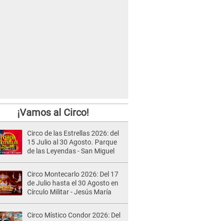
¡Vamos al Circo!
Circo de las Estrellas 2026: del
15 Julio al 30 Agosto. Parque
de las Leyendas - San Miguel
Circo Montecarlo 2026: Del 17
de Julio hasta el 30 Agosto en
Círculo Militar - Jesús María
Circo Místico Condor 2026: Del