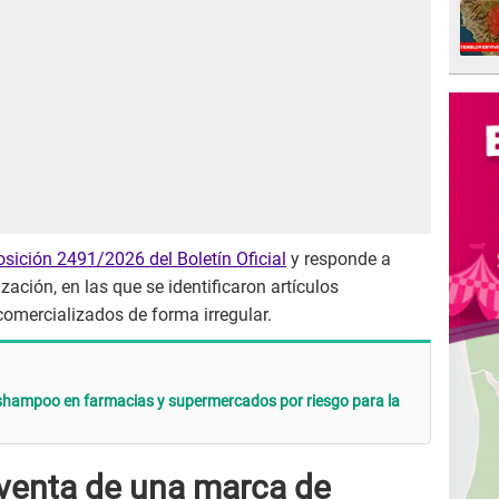
sición 2491/2026 del Boletín Oficial
y responde a
zación, en las que se identificaron artículos
omercializados de forma irregular.
 shampoo en farmacias y supermercados por riesgo para la
venta de una marca de