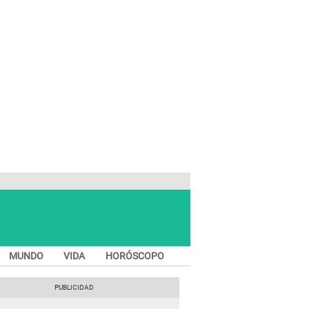
MUNDO
VIDA
HORÓSCOPO