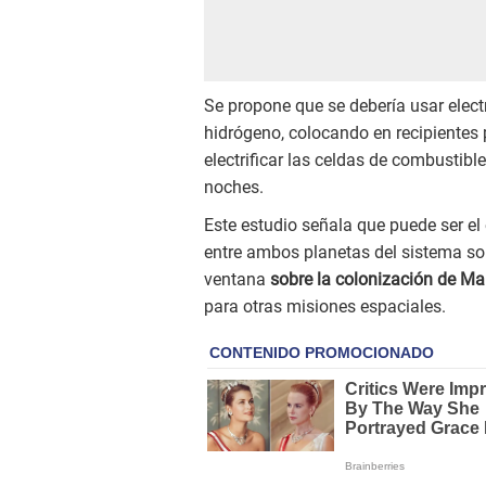
Se propone que se debería usar elect
hidrógeno, colocando en recipientes 
electrificar las celdas de combustibl
noches.
Este estudio señala que puede ser el
entre ambos planetas del sistema so
ventana
sobre la colonización de Mar
para otras misiones espaciales.