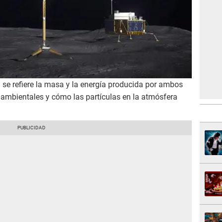
l se refiere la masa y la energía producida por ambos
 ambientales y cómo las partículas en la atmósfera