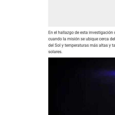
En el hallazgo de esta investigación 
cuando la misión se ubique cerca d
del Sol y temperaturas más altas y t
solares.