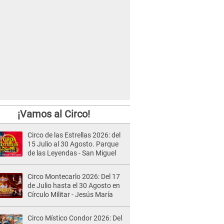
¡Vamos al Circo!
Circo de las Estrellas 2026: del
15 Julio al 30 Agosto. Parque
de las Leyendas - San Miguel
Circo Montecarlo 2026: Del 17
de Julio hasta el 30 Agosto en
Círculo Militar - Jesús María
Circo Místico Condor 2026: Del