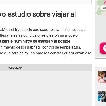
o estudio sobre viajar al
SA es el transporte que soporte esa misión espacial.
 llegar a estas conclusiones crearon un modelo
 para el suministro de energía y la posible
nimiento de los hábitats, control de temperatura,
no que será de ayuda para los cohetes que vuelvan a la