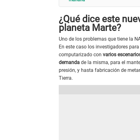
¿Qué dice este nuev
planeta Marte?
Uno de los problemas que tiene la NA
En este caso los investigadores para
computarizado con
varios escenarios
demanda
de la misma, para el mante
presión, y hasta fabricación de meta
Tierra.