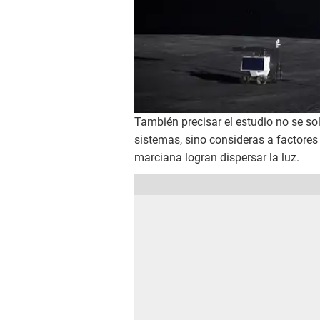
También precisar el estudio no se so
sistemas, sino consideras a factores
marciana logran dispersar la luz.