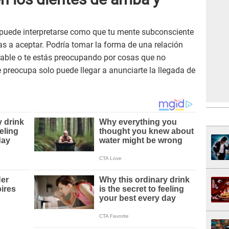
puede interpretarse como que tu mente subconsciente
gas a aceptar. Podría tomar la forma de una relación
erable o te estás preocupando por cosas que no
e preocupa solo puede llegar a anunciarte la llegada de