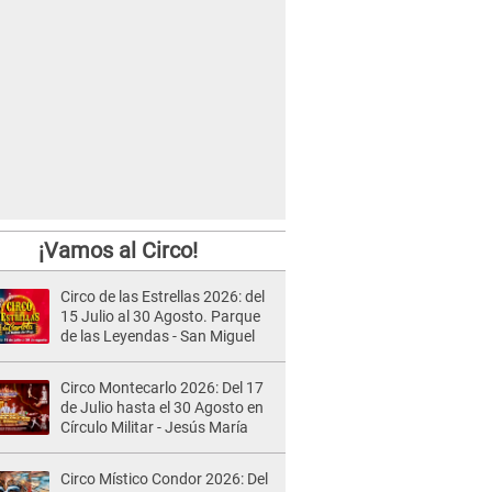
¡Vamos al Circo!
Circo de las Estrellas 2026: del
15 Julio al 30 Agosto. Parque
de las Leyendas - San Miguel
Circo Montecarlo 2026: Del 17
de Julio hasta el 30 Agosto en
Círculo Militar - Jesús María
Circo Místico Condor 2026: Del