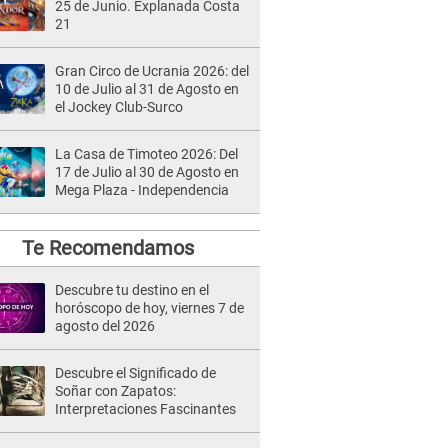
25 de Junio. Explanada Costa
21
Gran Circo de Ucrania 2026: del
10 de Julio al 31 de Agosto en
el Jockey Club-Surco
La Casa de Timoteo 2026: Del
17 de Julio al 30 de Agosto en
Mega Plaza - Independencia
Te Recomendamos
Descubre tu destino en el
horóscopo de hoy, viernes 7 de
agosto del 2026
Descubre el Significado de
Soñar con Zapatos:
Interpretaciones Fascinantes