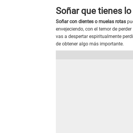
Soñar que tienes lo
Soñar con dientes o muelas rotas
pue
envejeciendo, con el temor de perder 
vas a despertar espiritualmente perd
de obtener algo más importante.