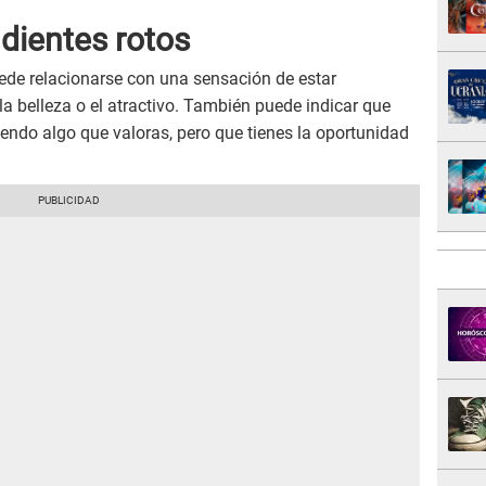
 dientes rotos
de relacionarse con una sensación de estar
la belleza o el atractivo. También puede indicar que
iendo algo que valoras, pero que tienes la oportunidad