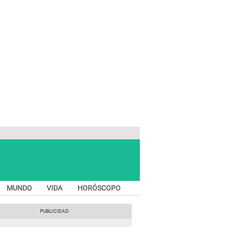
MUNDO
VIDA
HORÓSCOPO