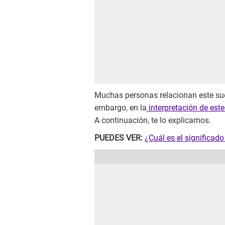
Muchas personas relacionan este sue
embargo, en la
interpretación de est
A continuación, te lo explicamos.
PUEDES VER:
¿Cuál es el significad