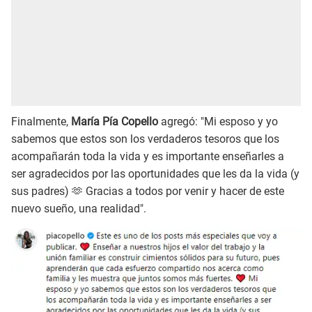
Finalmente,
María Pía Copello
agregó: "Mi esposo y yo
sabemos que estos son los verdaderos tesoros que los
acompañarán toda la vida y es importante enseñarles a
ser agradecidos por las oportunidades que les da la vida (y
sus padres) 🫶 Gracias a todos por venir y hacer de este
nuevo sueño, una realidad".