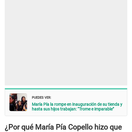
PUEDES VER:
María Pía la rompe en inauguración de su tienda y
hasta sus hijos trabajan: “Trome e imparable”
¿Por qué María Pía Copello hizo que