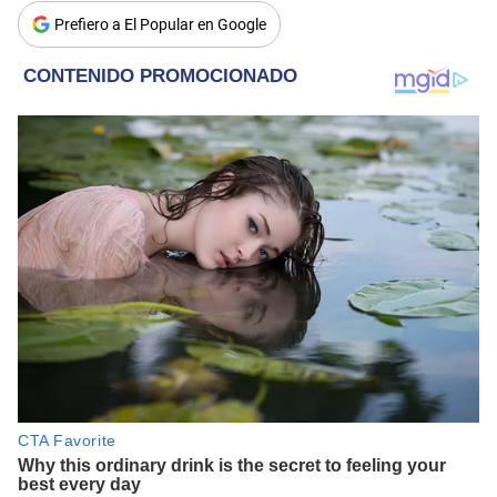
Prefiero a El Popular en Google