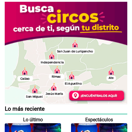
Lo más reciente
Lo último
Espectáculos