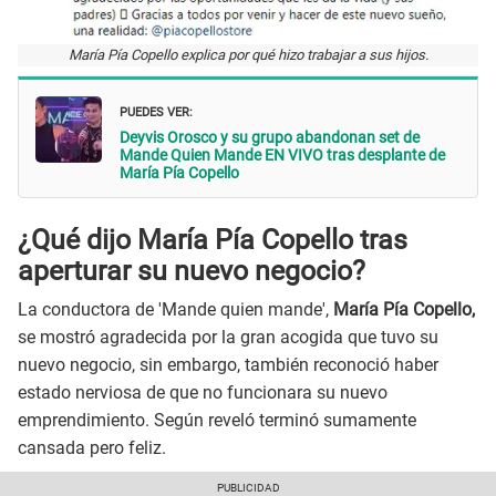
María Pía Copello explica por qué hizo trabajar a sus hijos.
PUEDES VER:
Deyvis Orosco y su grupo abandonan set de
Mande Quien Mande EN VIVO tras desplante de
María Pía Copello
¿Qué dijo María Pía Copello tras
aperturar su nuevo negocio?
La conductora de 'Mande quien mande',
María Pía Copello,
se mostró agradecida por la gran acogida que tuvo su
nuevo negocio, sin embargo, también reconoció haber
estado nerviosa de que no funcionara su nuevo
emprendimiento. Según reveló terminó sumamente
cansada pero feliz.