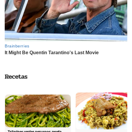
Recetas