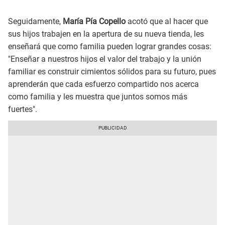
Seguidamente,
María Pía Copello
acotó que al hacer que
sus hijos trabajen en la apertura de su nueva tienda, les
enseñará que como familia pueden lograr grandes cosas:
"Enseñar a nuestros hijos el valor del trabajo y la unión
familiar es construir cimientos sólidos para su futuro, pues
aprenderán que cada esfuerzo compartido nos acerca
como familia y les muestra que juntos somos más
fuertes".