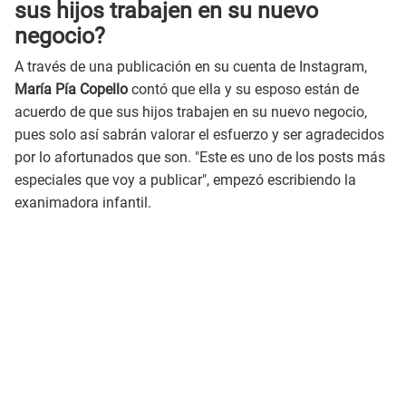
sus hijos trabajen en su nuevo
negocio?
A través de una publicación en su cuenta de Instagram,
María Pía Copello
contó que ella y su esposo están de
acuerdo de que sus hijos trabajen en su nuevo negocio,
pues solo así sabrán valorar el esfuerzo y ser agradecidos
por lo afortunados que son. "Este es uno de los posts más
especiales que voy a publicar", empezó escribiendo la
exanimadora infantil.