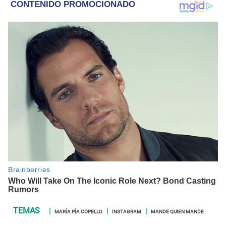
MARÍA PÍA COPELLO
INSTAGRAM
MANDE QUIEN MANDE