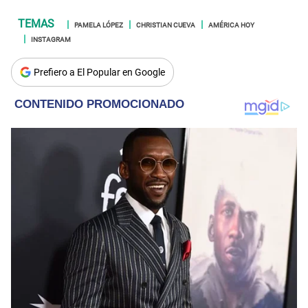
PAMELA LÓPEZ
CHRISTIAN CUEVA
AMÉRICA HOY
INSTAGRAM
Prefiero a El Popular en Google