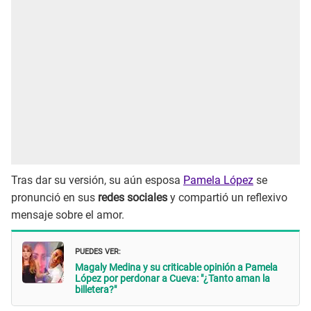
Tras dar su versión, su aún esposa
Pamela López
se
pronunció en sus
redes sociales
y compartió un reflexivo
mensaje sobre el amor.
PUEDES VER:
Magaly Medina y su criticable opinión a Pamela
López por perdonar a Cueva: "¿Tanto aman la
billetera?"