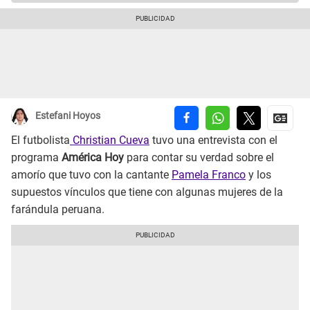
Estefani Hoyos
El futbolista
Christian Cueva
tuvo una entrevista con el
programa
América Hoy
para contar su verdad sobre el
amorío que tuvo con la cantante
Pamela Franco
y los
supuestos vínculos que tiene con algunas mujeres de la
farándula peruana.