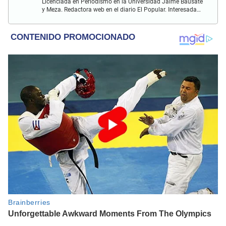
Licenciada en Periodismo en la Universidad Jaime Bausate
y Meza. Redactora web en el diario El Popular. Interesada
en temas relacionados con el espectáculo nacional e
internacional; tendencias, películas y series.