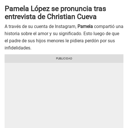
Pamela López se pronuncia tras
entrevista de Christian Cueva
A través de su cuenta de Instagram,
Pamela
compartió una
historia sobre el amor y su significado. Esto luego de que
el padre de sus hijos menores le pidiera perdón por sus
infidelidades.