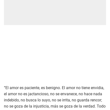
“El amor es paciente, es benigno. El amor no tiene envidia,
el amor no es jactancioso, no se envanece, no hace nada
indebido, no busca lo suyo, no se irrita, no guarda rencor;
no se goza de la injusticia, más se goza de la verdad. Todo