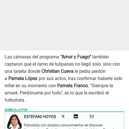
Las cámaras del programa
"Amor y Fuego"
también
captaron que el ramo de tulipanes no llegó solo, sino con
una tarjeta donde
Christian Cueva
le pedía perdón
a
Pamela López
por sus actos, tras confirmar haberle sido
infiel en su momento con
Pamela Franco
. "Siempre te
amaré. Perdóname por todo", es lo que le escribió el
futbolista.
SOBRE EL AUTOR:
ESTEFANI HOYOS
Periodista con amplios conocimientos en Discover.