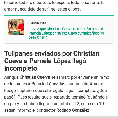
lo sufre todo lo cree, todo lo espera, todo lo soporta. El
amor nunca deja de ser”, se lee en el post
PUEDES VER:
La vez que Christian Cueva acompañó a hija de
Pamela López en su exclusivo cumpleaños: "Mi
bella Chimi"
Tulipanes enviados por Christian
Cueva a Pamela López llegó
incompleto
Aunque
Christian Cuerva
se esmeró por enviarle un ramo
de tulipanes a
Pamela López
, las cámaras de 'Amor y
Fuego' captaron que este regalo llegó incompleto. ¿Qué
pasó?. Pues resulta que el repartido terminó "quitándole"
un par y no habría llegado un total de 12, sino solo 10,
según informó el conductor
Rodrigo González.