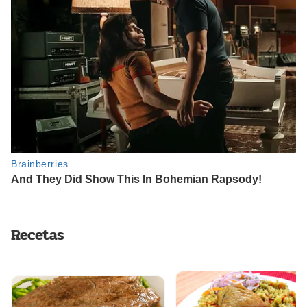
Recetas