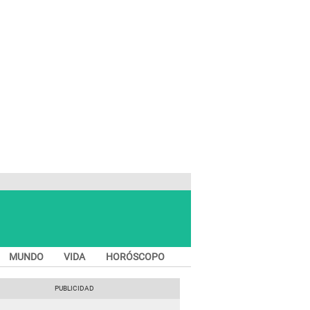
MUNDO
VIDA
HORÓSCOPO