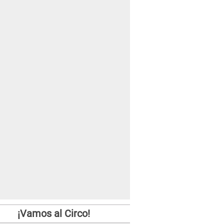
¡Vamos al Circo!