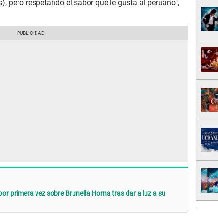
, pero respetando el sabor que le gusta al peruano",
or primera vez sobre Brunella Horna tras dar a luz a su