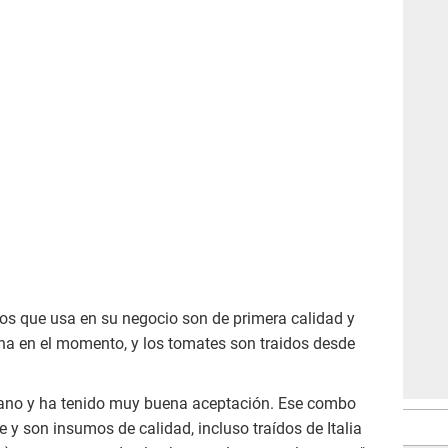
s que usa en su negocio son de primera calidad y
cha en el momento, y los tomates son traidos desde
iano y ha tenido muy buena aceptación. Ese combo
e y son insumos de calidad, incluso traídos de Italia