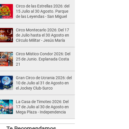
Circo de las Estrellas 2026: del
15 Julio al 30 Agosto. Parque
de las Leyendas - San Miguel
Circo Montecarlo 2026: Del 17
de Julio hasta el 30 Agosto en
Círculo Militar - Jesús María
Circo Místico Condor 2026: Del
25 de Junio. Explanada Costa
21
Gran Circo de Ucrania 2026: del
10 de Julio al 31 de Agosto en
el Jockey Club-Surco
La Casa de Timoteo 2026: Del
17 de Julio al 30 de Agosto en
Mega Plaza - Independencia
Te Recomendamos