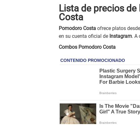
Lista de precios de
Costa
Pomodoro Costa
ofrece platos desde
en su cuenta oficial de
Instagram
. A
Combos Pomodoro Costa