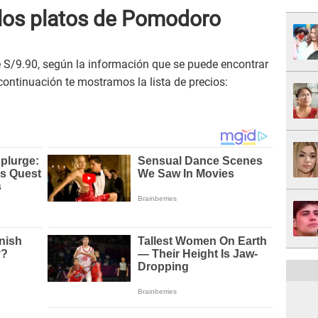
 los platos de Pomodoro
 S/9.90, según la información que se puede encontrar
 continuación te mostramos la lista de precios: