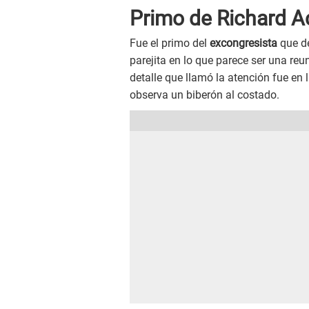
Primo de Richard A
Fue el primo del
excongresista
que de
parejita en lo que parece ser una re
detalle que llamó la atención fue en 
observa un biberón al costado.