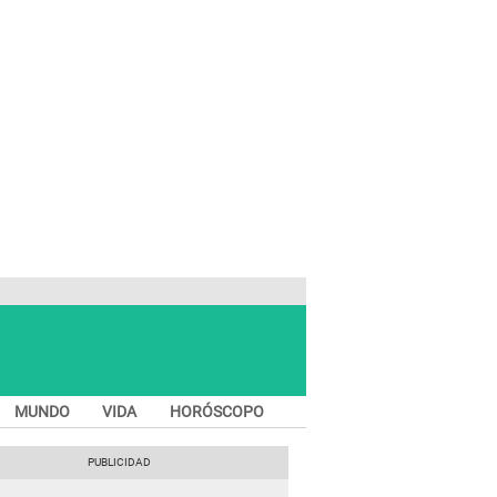
MUNDO
VIDA
HORÓSCOPO