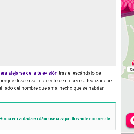
era alejarse de la televisión
tras el escándalo de
n porque desde ese momento se empezó a teorizar que
 al lado del hombre que ama, hecho que se habrían
 Horna es captada en dándose sus gustitos ante rumores de