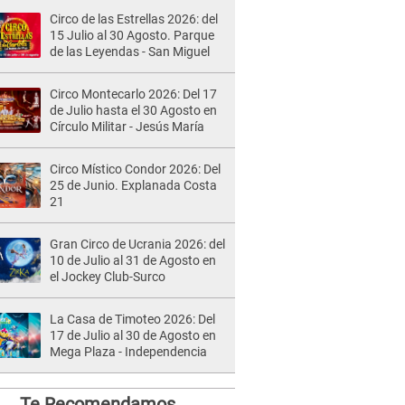
Circo de las Estrellas 2026: del
15 Julio al 30 Agosto. Parque
de las Leyendas - San Miguel
Circo Montecarlo 2026: Del 17
de Julio hasta el 30 Agosto en
Círculo Militar - Jesús María
Circo Místico Condor 2026: Del
25 de Junio. Explanada Costa
21
Gran Circo de Ucrania 2026: del
10 de Julio al 31 de Agosto en
el Jockey Club-Surco
La Casa de Timoteo 2026: Del
17 de Julio al 30 de Agosto en
Mega Plaza - Independencia
Te Recomendamos