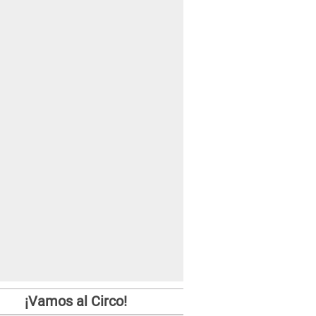
¡Vamos al Circo!