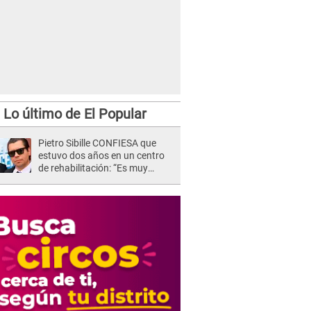
Lo último de El Popular
Pietro Sibille CONFIESA que
estuvo dos años en un centro
de rehabilitación: “Es muy
difícil”