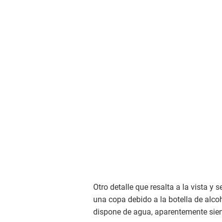
Otro detalle que resalta a la vista y 
una copa debido a la botella de alco
dispone de agua, aparentemente sien