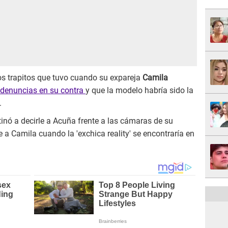
os trapitos que tuvo cuando su expareja
Camila
denuncias en su contra
y que la modelo habría sido la
.
inó a decirle a Acuña frente a las cámaras de su
e a Camila cuando la 'exchica reality' se encontraría en