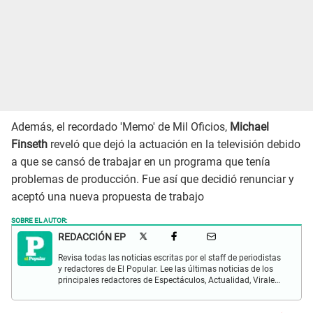
Además, el recordado 'Memo' de Mil Oficios,
Michael
Finseth
reveló que dejó la actuación en la televisión debido
a que se cansó de trabajar en un programa que tenía
problemas de producción. Fue así que decidió renunciar y
aceptó una nueva propuesta de trabajo
SOBRE EL AUTOR:
REDACCIÓN EP
Revisa todas las noticias escritas por el staff de periodistas
y redactores de El Popular. Lee las últimas noticias de los
principales redactores de Espectáculos, Actualidad, Virales,
Deportes y más.