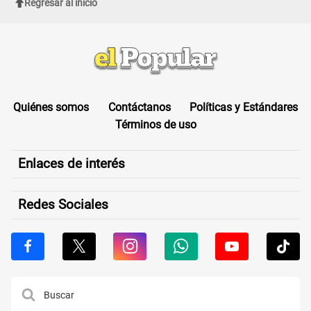
Regresar al inicio
Quiénes somos
Contáctanos
Políticas y Estándares
Términos de uso
Enlaces de interés
Redes Sociales