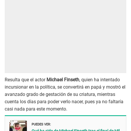
Resulta que el actor
Michael Finseth
, quien ha intentado
incursionar en la política, se convertirá en papá y mostró el
avanzado grado de gestación de su criatura, mientras
cuenta los días para poder verlo nacer, pues ya no faltaría
casi nada para este momento.
PUEDES VER: