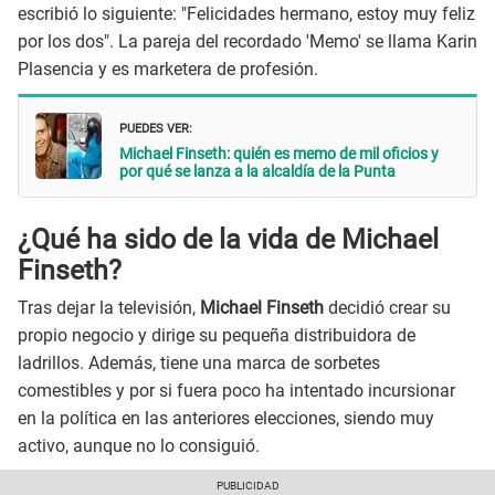
escribió lo siguiente: "Felicidades hermano, estoy muy feliz
por los dos". La pareja del recordado 'Memo' se llama Karin
Plasencia y es marketera de profesión.
PUEDES VER:
Michael Finseth: quién es memo de mil oficios y
por qué se lanza a la alcaldía de la Punta
¿Qué ha sido de la vida de Michael
Finseth?
Tras dejar la televisión,
Michael Finseth
decidió crear su
propio negocio y dirige su pequeña distribuidora de
ladrillos. Además, tiene una marca de sorbetes
comestibles y por si fuera poco ha intentado incursionar
en la política en las anteriores elecciones, siendo muy
activo, aunque no lo consiguió.