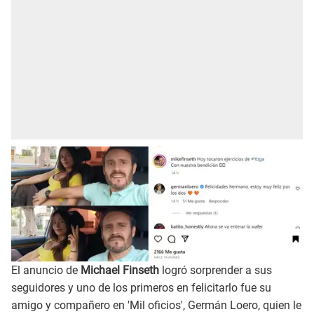
El anuncio de
Michael Finseth
logró sorprender a sus
seguidores y uno de los primeros en felicitarlo fue su
amigo y compañero en 'Mil oficios', Germán Loero, quien le