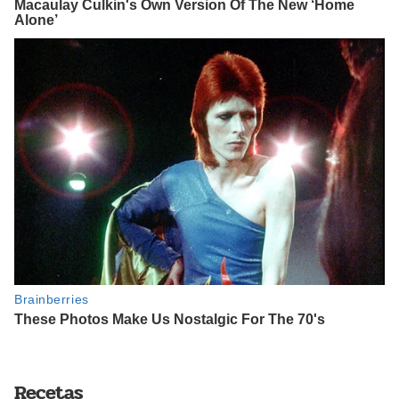
Recetas