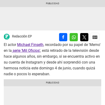
Redacción EP
El actor
Michael Finseth
, recordado por su papel de 'Memo'
en la
serie 'Mil Oficios'
, está retirado de la televisión desde
hace algunos años, sin embargo, sí se encuentra activo en
su cuenta de Instagram y desde ahí sorprendió con una
hermosa noticia este domingo 4 de junio, cuando quizá
nadie o pocos lo esperaban.