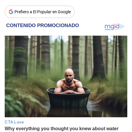
Prefiero a El Popular en Google