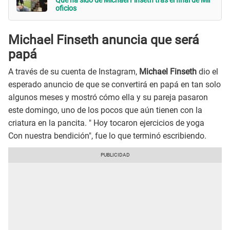
Qué ha sido de Michael Finseth tras el final de Mil
oficios
Michael Finseth anuncia que será
papá
A través de su cuenta de Instagram,
Michael Finseth
dio el
esperado anuncio de que se convertirá en papá en tan solo
algunos meses y mostró cómo ella y su pareja pasaron
este domingo, uno de los pocos que aún tienen con la
criatura en la pancita. " Hoy tocaron ejercicios de yoga
Con nuestra bendición", fue lo que terminó escribiendo.