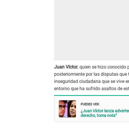
Juan Víctor
, quien se hizo conocido 
posteriormente por las disputas que
inseguridad ciudadana que se vive e
entorno que ha sufrido asaltos de est
PUEDES VER:
¿Juan Víctor lanza adverte
derecho, toma nota”