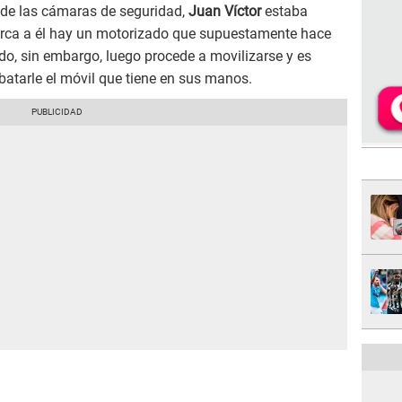
 de las cámaras de seguridad,
Juan Víctor
estaba
erca a él hay un motorizado que supuestamente hace
ado, sin embargo, luego procede a movilizarse y es
ebatarle el móvil que tiene en sus manos.