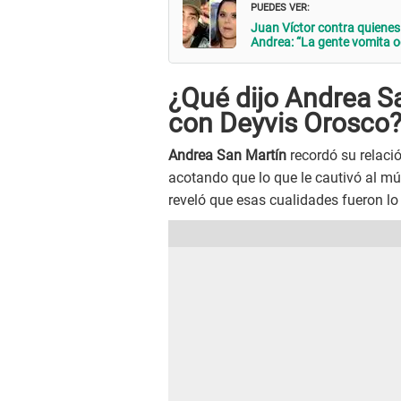
PUEDES VER:
Juan Víctor contra quienes 
Andrea: “La gente vomita o
¿Qué dijo Andrea Sa
con Deyvis Orosco
Andrea San Martín
recordó su relació
acotando que lo que le cautivó al mú
reveló que esas cualidades fueron lo