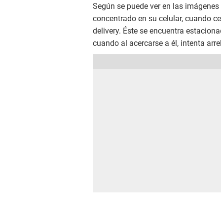
Según se puede ver en las imágenes
concentrado en su celular, cuando c
delivery. Éste se encuentra estacion
cuando al acercarse a él, intenta arr