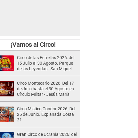
¡Vamos al Circo!
Circo de las Estrellas 2026: del
15 Julio al 30 Agosto. Parque
de las Leyendas - San Miguel
Circo Montecarlo 2026: Del 17
de Julio hasta el 30 Agosto en
Círculo Militar - Jesús María
Circo Místico Condor 2026: Del
25 de Junio. Explanada Costa
21
Gran Circo de Ucrania 2026: del