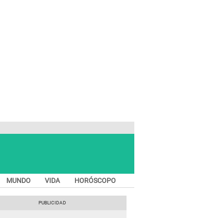
MUNDO
VIDA
HORÓSCOPO