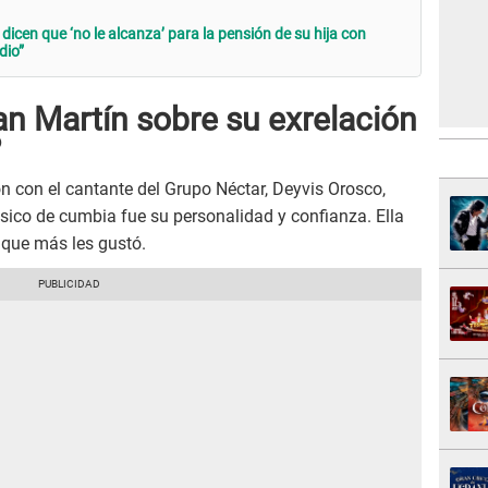
dicen que ‘no le alcanza’ para la pensión de su hija con
dio”
n Martín sobre su exrelación
?
n con el cantante del Grupo Néctar, Deyvis Orosco,
sico de cumbia fue su personalidad y confianza. Ella
 que más les gustó.