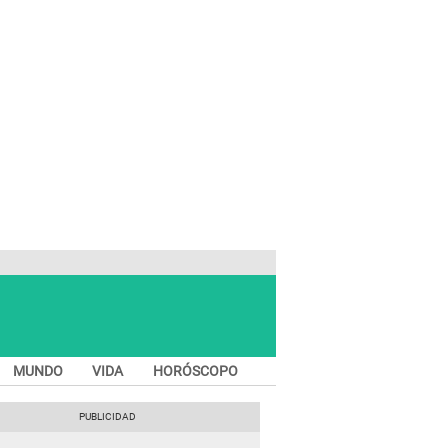
MUNDO
VIDA
HORÓSCOPO