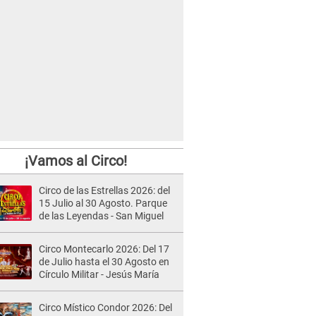
¡Vamos al Circo!
Circo de las Estrellas 2026: del
15 Julio al 30 Agosto. Parque
de las Leyendas - San Miguel
Circo Montecarlo 2026: Del 17
de Julio hasta el 30 Agosto en
Círculo Militar - Jesús María
Circo Místico Condor 2026: Del