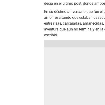
decía en el último post, donde ambos
En su décimo aniversario que fue el
amor resaltando que estaban casad
entre risas, carcajadas, amanecidas,
aventura que aún no termina y en la q
escribió.