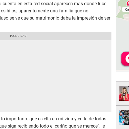
 cuenta en esta red social aparecen más donde luce
res hijos, aparentemente una familia que no
luso se ve que su matrimonio daba la impresión de ser
lo importante que es ella en mi vida y en la de todos
ue siga recibiendo todo el cariño que se merece”, le