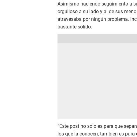
Asimismo haciendo seguimiento a su
orgulloso a su lado y al de sus meno
atravesaba por ningún problema. Inc
bastante sólido.
“Este post no solo es para que sepan 
los que la conocen, también es para q