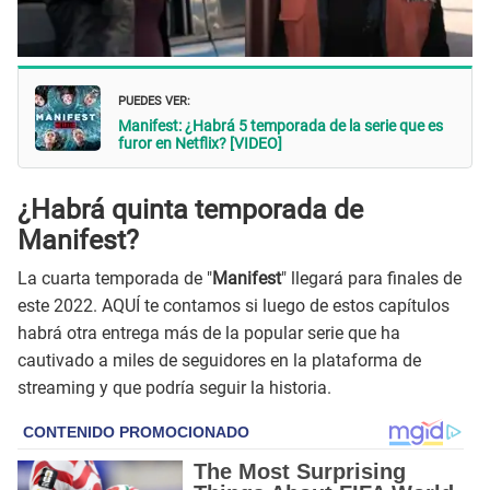
PUEDES VER:
Manifest: ¿Habrá 5 temporada de la serie que es
furor en Netflix? [VIDEO]
¿Habrá quinta temporada de
Manifest?
La cuarta temporada de "
Manifest
" llegará para finales de
este 2022. AQUÍ te contamos si luego de estos capítulos
habrá otra entrega más de la popular serie que ha
cautivado a miles de seguidores en la plataforma de
streaming y que podría seguir la historia.