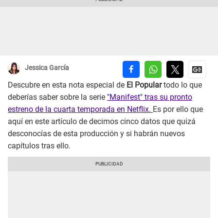
Jessica García
Descubre en esta nota especial de
El Popular
todo lo que
deberías saber sobre la serie
"Manifest" tras su pronto
estreno de la cuarta temporada en Netflix.
Es por ello que
aquí en este artículo de decimos cinco datos que quizá
desconocías de esta producción y si habrán nuevos
capítulos tras ello.