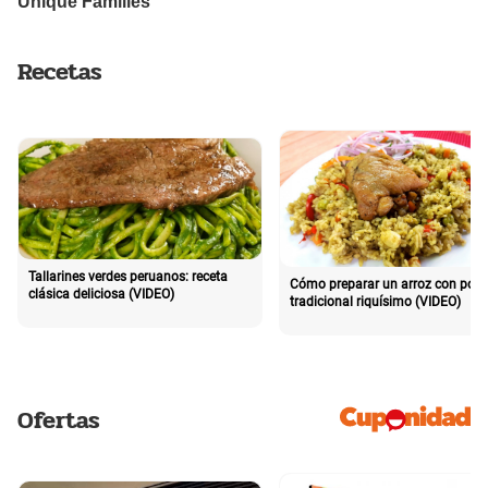
Recetas
Tallarines verdes peruanos: receta
Cómo preparar un arroz con poll
clásica deliciosa (VIDEO)
tradicional riquísimo (VIDEO)
Ofertas