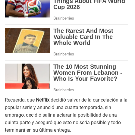
Recuerda, que
Netflix
decidió salvar de la cancelación a la
popular serie y anunció una cuarta temporada, sin
embrago, decidió salir a aclarar la posibilidad de una
quinta parte y aseguró que esto no sería posible y todo
terminará en su última entrega.