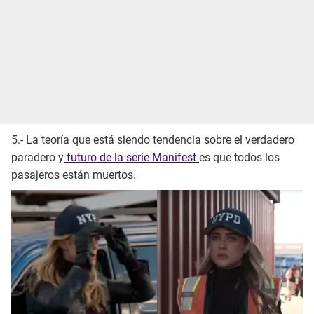
5.- La teoría que está siendo tendencia sobre el verdadero
paradero y
futuro de la serie Manifest
es que todos los
pasajeros están muertos.