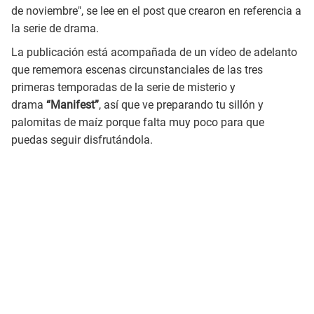
de noviembre", se lee en el post que crearon en referencia a
la serie de drama.
La publicación está acompañada de un vídeo de adelanto
que rememora escenas circunstanciales de las tres
primeras temporadas de la serie de misterio y
drama
“Manifest”
, así que ve preparando tu sillón y
palomitas de maíz porque falta muy poco para que
puedas seguir disfrutándola.