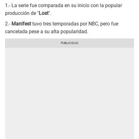
1.- La serie fue comparada en su inicio con la popular
producción de "
Lost
".
2.-
Manifest
tuvo tres temporadas por NBC, pero fue
cancelada pese a su alta popularidad.