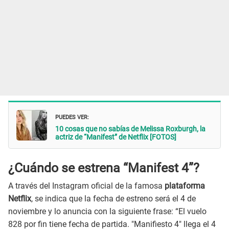
PUEDES VER:
10 cosas que no sabías de Melissa Roxburgh, la
actriz de “Manifest” de Netflix [FOTOS]
¿Cuándo se estrena “Manifest 4”?
A través del Instagram oficial de la famosa
plataforma
Netflix
, se indica que la fecha de estreno será el 4 de
noviembre y lo anuncia con la siguiente frase: “El vuelo
828 por fin tiene fecha de partida. "Manifiesto 4" llega el 4