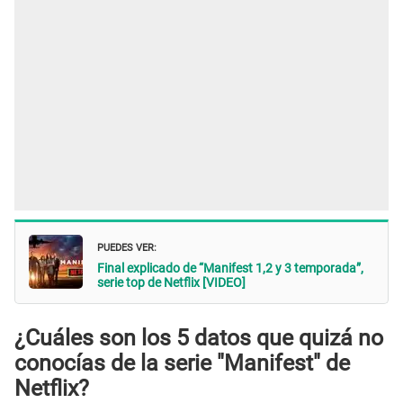
PUEDES VER:
Final explicado de “Manifest 1,2 y 3 temporada”,
serie top de Netflix [VIDEO]
¿Cuáles son los 5 datos que quizá no
conocías de la serie "Manifest" de
Netflix?