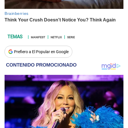
MANIFEST
NETFLIX
SERIE
Prefiero a El Popular en Google