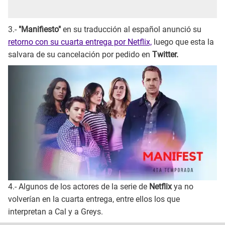
3.-
"Manifiesto"
en su traducción al español anunció su
retorno con su cuarta entrega por Netflix,
luego que esta la
salvara de su cancelación por pedido en
Twitter.
4.- Algunos de los actores de la serie de
Netflix
ya no
volverían en la cuarta entrega, entre ellos los que
interpretan a Cal y a Greys.