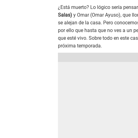
¿Está muerto? Lo lógico sería pensar
Salas)
y Omar (Omar Ayuso), que llo
se alejan de la casa. Pero conocemos
por ello que hasta que no ves a un p
que esté vivo. Sobre todo en este cas
próxima temporada.