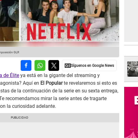
mposición GLR
 de Élite
ya está en la gigante del streaming y
otagonista? Aquí en
El Popular
te revelaremos si esto es
tas de la continuación de la serie en su sexta entrega,
Te recomendamos mirar la serie antes de tragarte
on la curiosidad adelante.