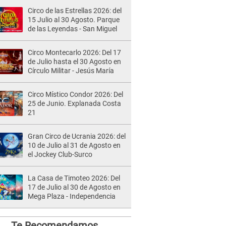
Circo de las Estrellas 2026: del
15 Julio al 30 Agosto. Parque
de las Leyendas - San Miguel
Circo Montecarlo 2026: Del 17
de Julio hasta el 30 Agosto en
Círculo Militar - Jesús María
Circo Místico Condor 2026: Del
25 de Junio. Explanada Costa
21
Gran Circo de Ucrania 2026: del
10 de Julio al 31 de Agosto en
el Jockey Club-Surco
La Casa de Timoteo 2026: Del
17 de Julio al 30 de Agosto en
Mega Plaza - Independencia
Te Recomendamos