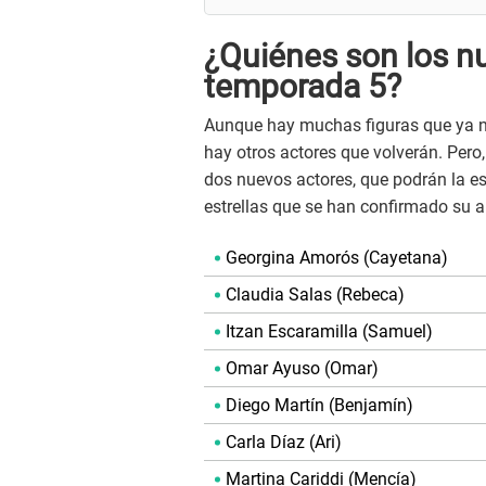
¿Quiénes son los nu
temporada 5?
Aunque hay muchas figuras que ya n
hay otros actores que volverán. Pero
dos nuevos actores, que podrán la es
estrellas que se han confirmado su a
Georgina Amorós (Cayetana)
Claudia Salas (Rebeca)
Itzan Escaramilla (Samuel)
Omar Ayuso (Omar)
Diego Martín (Benjamín)
Carla Díaz (Ari)
Martina Cariddi (Mencía)