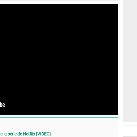
e la serie de Netflix [VIDEO]