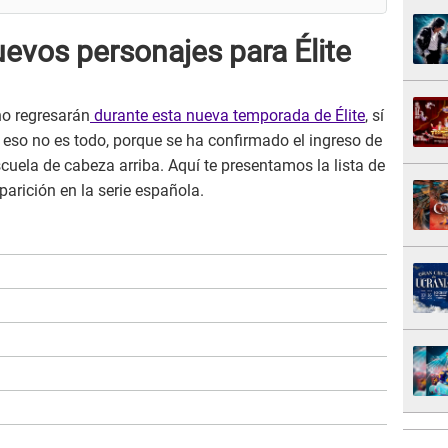
evos personajes para Élite
o regresarán
durante esta nueva temporada de Élite
, sí
, eso no es todo, porque se ha confirmado el ingreso de
cuela de cabeza arriba. Aquí te presentamos la lista de
parición en la serie española.