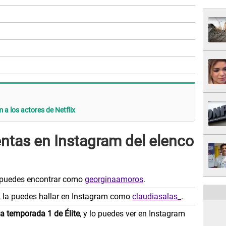
 a los actores de Netflix
entas en Instagram del elenco
a puedes encontrar como
georginaamoros
.
, la puedes hallar en Instagram como
claudiasalas_
.
a temporada 1 de Élite
, y lo puedes ver en Instagram