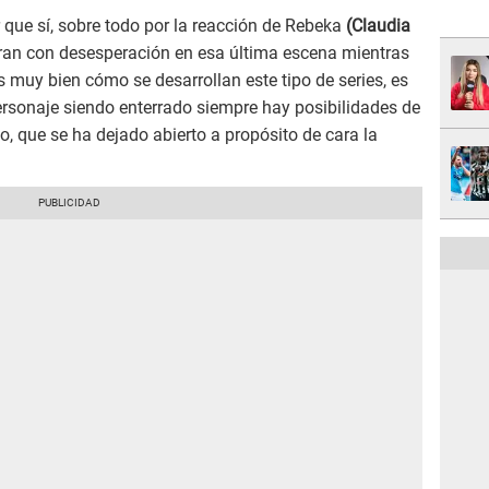
 que sí, sobre todo por la reacción de Rebeka
(Claudia
ran con desesperación en esa última escena mientras
 muy bien cómo se desarrollan este tipo de series, es
ersonaje siendo enterrado siempre hay posibilidades de
o, que se ha dejado abierto a propósito de cara la