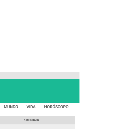
MUNDO
VIDA
HORÓSCOPO