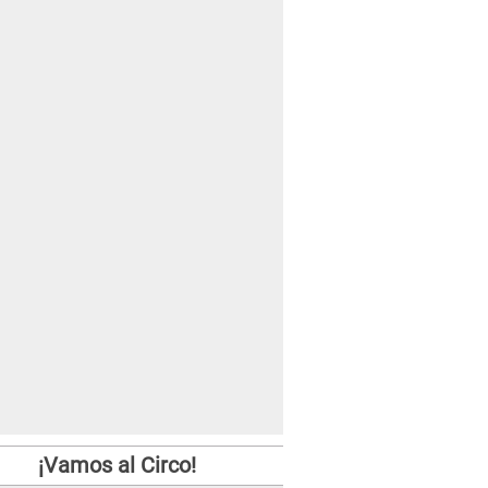
¡Vamos al Circo!