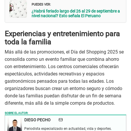
PUEDES VER:
¿Habrá feriado largo del 26 al 29 de septiembre a
nivel nacional? Esto señala El Peruano
Experiencias y entretenimiento para
toda la familia
Más allá de las promociones, el Día del Shopping 2025 se
consolida como un evento familiar que combina ahorro
con entretenimiento. Los centros comerciales ofrecerán
espectáculos, actividades recreativas y espacios
gastronómicos pensados para todas las edades. Los
organizadores buscan crear un entorno seguro y cómodo
donde las familias puedan disfrutar de un fin de semana
diferente, más allá de la simple compra de productos.
SOBRE EL AUTOR:
DIEGO PECHO
Periodista especializado en actualidad, vida y deportes.