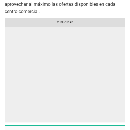
aprovechar al máximo las ofertas disponibles en cada
centro comercial.