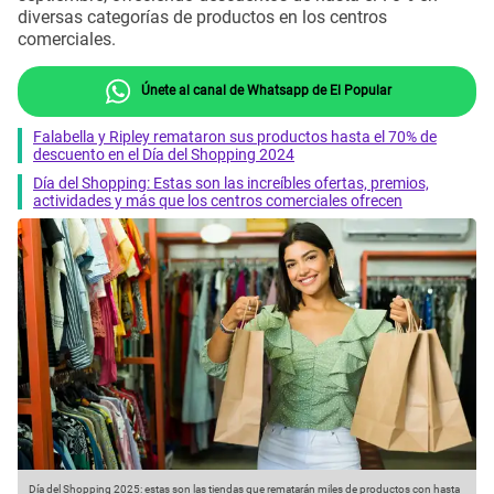
diversas categorías de productos en los centros
comerciales.
Únete al canal de Whatsapp de El Popular
Falabella y Ripley remataron sus productos hasta el 70% de
descuento en el Día del Shopping 2024
Día del Shopping: Estas son las increíbles ofertas, premios,
actividades y más que los centros comerciales ofrecen
Día del Shopping 2025: estas son las tiendas que rematarán miles de productos con hasta