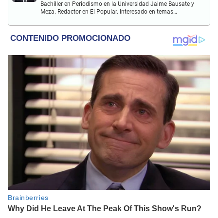
Bachiller en Periodismo en la Universidad Jaime Bausate y
Meza. Redactor en El Popular. Interesado en temas
relacionados como economía, coyuntura nacional e
internacional, trucos caseros y educación.