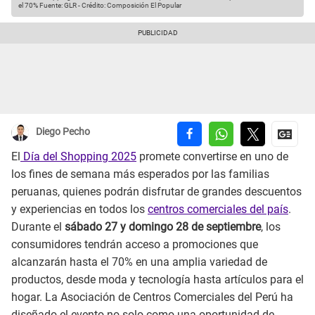
el 70%
Fuente: GLR
-
Crédito: Composición El Popular
Diego Pecho
El
Día del Shopping 2025
promete convertirse en uno de
los fines de semana más esperados por las familias
peruanas, quienes podrán disfrutar de grandes descuentos
y experiencias en todos los
centros comerciales del país
.
Durante el
sábado 27 y domingo 28 de septiembre
, los
consumidores tendrán acceso a promociones que
alcanzarán hasta el 70% en una amplia variedad de
productos, desde moda y tecnología hasta artículos para el
hogar. La Asociación de Centros Comerciales del Perú ha
diseñado el evento no solo como una oportunidad de