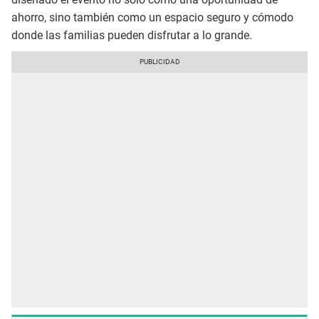
ahorro, sino también como un espacio seguro y cómodo
donde las familias pueden disfrutar a lo grande.