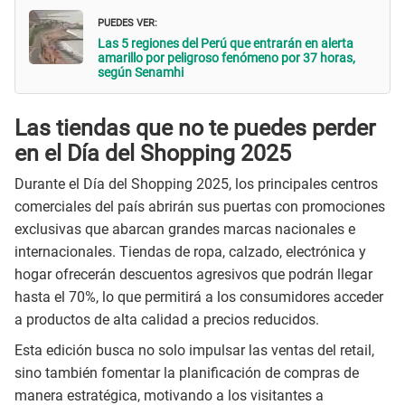
PUEDES VER:
Las 5 regiones del Perú que entrarán en alerta
amarillo por peligroso fenómeno por 37 horas,
según Senamhi
Las tiendas que no te puedes perder
en el Día del Shopping 2025
Durante el Día del Shopping 2025, los principales centros
comerciales del país abrirán sus puertas con promociones
exclusivas que abarcan grandes marcas nacionales e
internacionales. Tiendas de ropa, calzado, electrónica y
hogar ofrecerán descuentos agresivos que podrán llegar
hasta el 70%, lo que permitirá a los consumidores acceder
a productos de alta calidad a precios reducidos.
Esta edición busca no solo impulsar las ventas del retail,
sino también fomentar la planificación de compras de
manera estratégica, motivando a los visitantes a