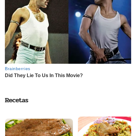
Recetas