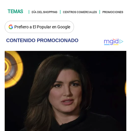
DÍA DEL SHOPPING
CENTROS COMERCIALES
PROMOCIONES
Prefiero a El Popular en Google