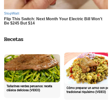
Recetas
Tallarines verdes peruanos: receta
Cómo preparar un arroz con poll
clásica deliciosa (VIDEO)
tradicional riquísimo (VIDEO)