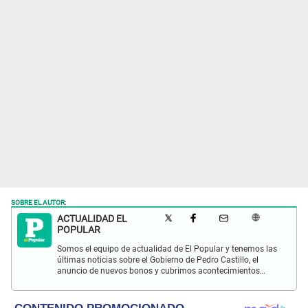
SOBRE EL AUTOR:
ACTUALIDAD EL
POPULAR
Somos el equipo de actualidad de El Popular y tenemos las
últimas noticias sobre el Gobierno de Pedro Castillo, el
anuncio de nuevos bonos y cubrimos acontecimientos
policiales de Lima y a nivel nacional.