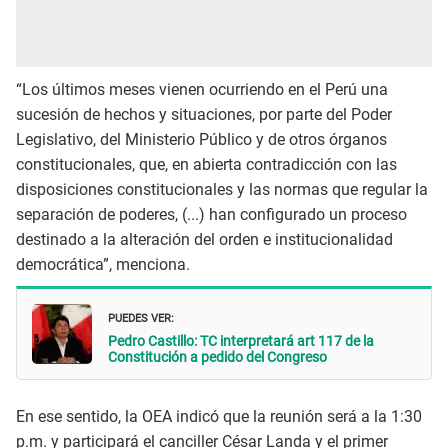
“Los últimos meses vienen ocurriendo en el Perú una
sucesión de hechos y situaciones, por parte del Poder
Legislativo, del Ministerio Público y de otros órganos
constitucionales, que, en abierta contradicción con las
disposiciones constitucionales y las normas que regular la
separación de poderes, (...) han configurado un proceso
destinado a la alteración del orden e institucionalidad
democrática”, menciona.
PUEDES VER:
Pedro Castillo: TC interpretará art 117 de la
Constitución a pedido del Congreso
En ese sentido, la OEA indicó que la reunión será a la 1:30
p.m. y participará el canciller César Landa y el primer