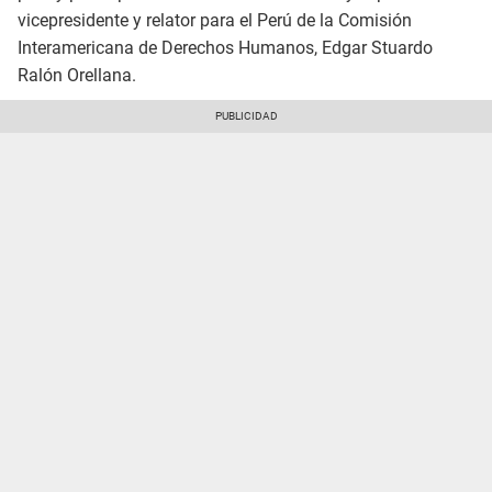
vicepresidente y relator para el Perú de la Comisión
Interamericana de Derechos Humanos, Edgar Stuardo
Ralón Orellana.