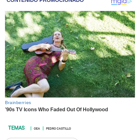
OEA
PEDRO CASTILLO