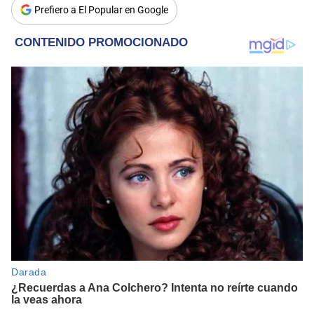
Prefiero a El Popular en Google