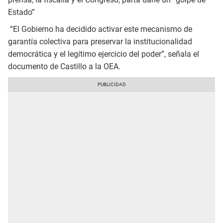
Estado”
“El Gobierno ha decidido activar este mecanismo de
garantía colectiva para preservar la institucionalidad
democrática y el legítimo ejercicio del poder”, señala el
documento de Castillo a la OEA.