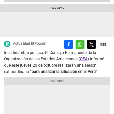
Actualidad El Popular
Incertidumbre política. El Consejo Permanente de la
Organización de los Estados Americanos (
OEA
) informó
que este jueves 20 de octubre realizarán una sesión
extraordinaria “
para analizar la situación en el Perú
”.